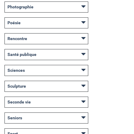
Photographie
Poésie
Rencontre
Santé publique
Sciences
Sculpture
Seconde vie
Seniors
Sport