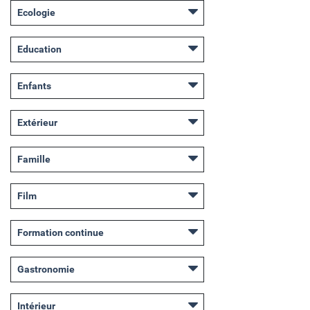
Ecologie
Education
Enfants
Extérieur
Famille
Film
Formation continue
Gastronomie
Intérieur