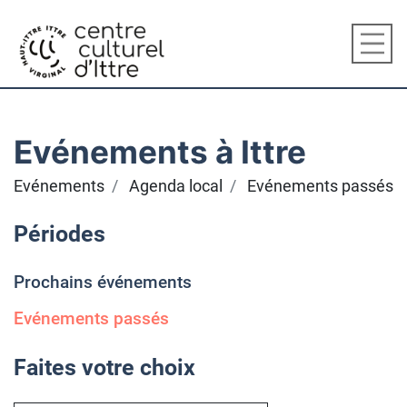
Evénements à Ittre
Evénements
Agenda local
Evénements passés
Périodes
Prochains événements
Evénements passés
Faites votre choix