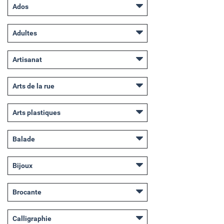
Ados
Adultes
Artisanat
Arts de la rue
Arts plastiques
Balade
Bijoux
Brocante
Calligraphie