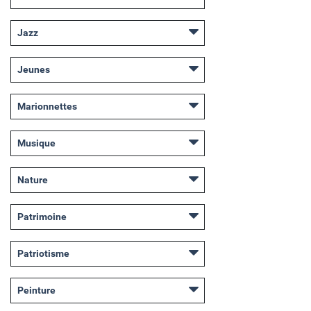
Jazz
Jeunes
Marionnettes
Musique
Nature
Patrimoine
Patriotisme
Peinture