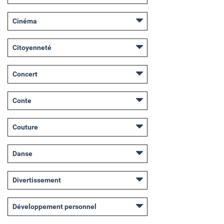
Cinéma
Citoyenneté
Concert
Conte
Couture
Danse
Divertissement
Développement personnel